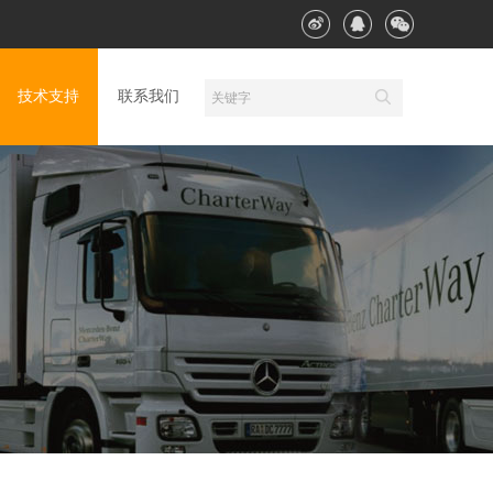
技术支持
联系我们