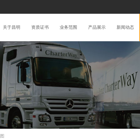
关于昌明
资质证书
业务范围
产品展示
新闻动态
置图