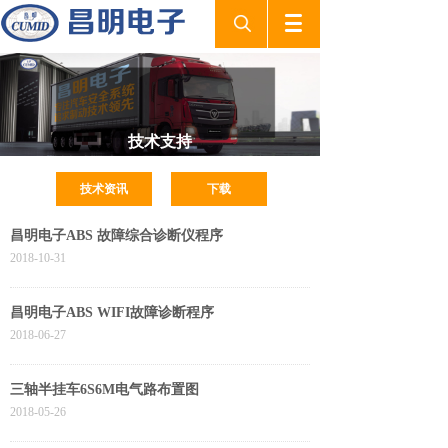
技术支持
技术资讯
下载
昌明电子ABS 故障综合诊断仪程序
2018-10-31
昌明电子ABS WIFI故障诊断程序
2018-06-27
三轴半挂车6S6M电气路布置图
2018-05-26