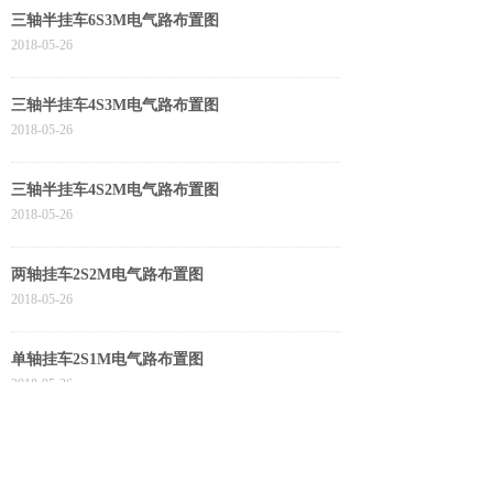
三轴半挂车6S3M电气路布置图
2018-05-26
三轴半挂车4S3M电气路布置图
2018-05-26
三轴半挂车4S2M电气路布置图
2018-05-26
两轴挂车2S2M电气路布置图
2018-05-26
单轴挂车2S1M电气路布置图
2018-05-26
共 10 条记录
1
2
下一页>
末页
热线：0518-86990452