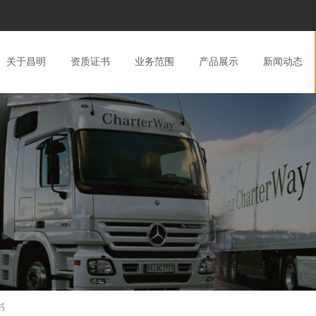
关于昌明
资质证书
业务范围
产品展示
新闻动态
书