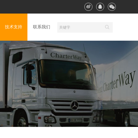
技术支持
联系我们