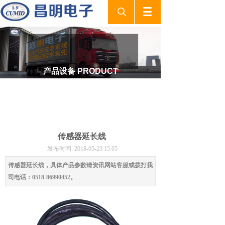
产品设备 P
RODUCT
传感器延长线
发布时间: 2018-05-23 15:05
传感器延长线，具体产品参数请资讯网站客服或拨打我
司电话：0518-86990452。